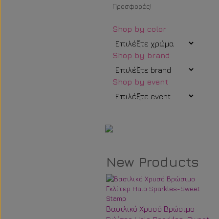
Προσφορές!
Shop by color
Shop by brand
Shop by event
New Products
Βασιλικό Χρυσό Βρώσιμο