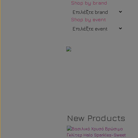
Shop by brand
Shop by event
New Products