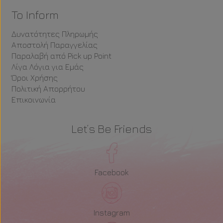
To Inform
Δυνατότητες Πληρωμής
Αποστολή Παραγγελίας
Παραλαβή από Pick up Point
Λίγα Λόγια για Εμάς
Όροι Χρήσης
Πολιτική Απορρήτου
Επικοινωνία
Let’s Be Friends
Facebook
Instagram