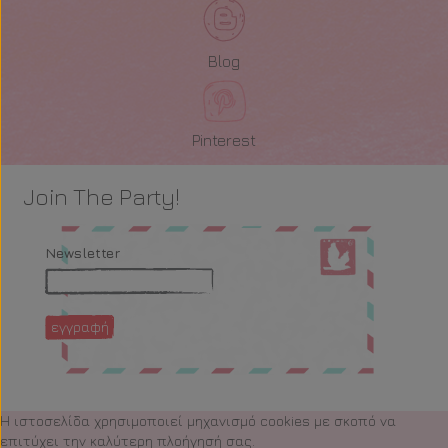
Blog
Pinterest
Join The Party!
Newsletter
Η ιστοσελίδα χρησιμοποιεί μηχανισμό cookies με σκοπό να
επιτύχει την καλύτερη πλοήγησή σας.