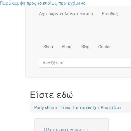
Παράκαμψη προς το κυρίως περιεχόμενο
Δημιουργία λογαριασμού
Είσοδος
Shop
About
Blog
Contact
Είστε εδώ
Party shop
»
Πάνω στο τραπέζι
»
Κουτάλια
Όλες οι κατηγορίες
+