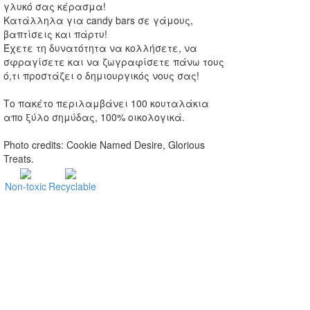
γλυκό σας κέρασμα!
Κατάλληλα για candy bars σε γάμους,
βαπτίσεις και πάρτυ!
Έχετε τη δυνατότητα να κολλήσετε, να
σφραγίσετε και να ζωγραφίσετε πάνω τους
ό,τι προστάζει ο δημιουργικός νους σας!
Το πακέτο περιλαμβάνει 100 κουταλάκια
απο ξύλο σημύδας, 100% οικολογικά.
Photo credits: Cookie Named Desire, Glorious
Treats.
Non‐toxic
Recyclable