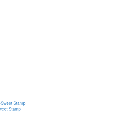
weet Stamp