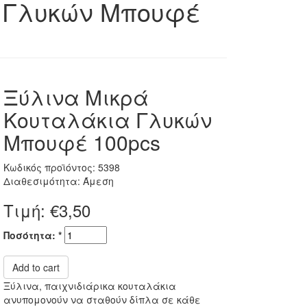
 Γλυκών Μπουφέ
Ξύλινα Μικρά
Κουταλάκια Γλυκών
Μπουφέ 100pcs
Κωδικός προϊόντος: 5398
Διαθεσιμότητα: Άμεση
Τιμή:
€3,50
Ποσότητα:
*
Add to cart
Ξύλινα, παιχνιδιάρικα κουταλάκια
ανυπομονούν να σταθούν δίπλα σε κάθε