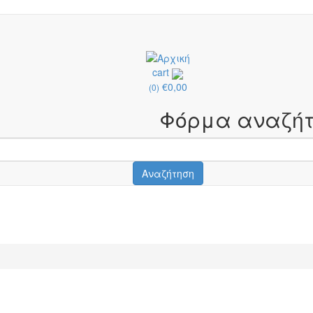
cart
€0,00
(0)
Φόρμα αναζήτ
Αναζήτηση