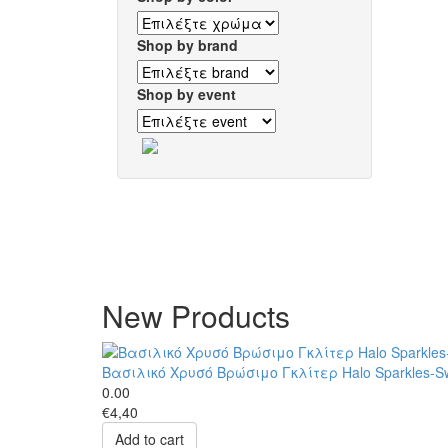
Shop by brand
Shop by event
New Products
Βασιλικό Χρυσό Βρώσιμο Γκλίτερ Halo Sparkles-S
0.00
€4,40
Add to cart