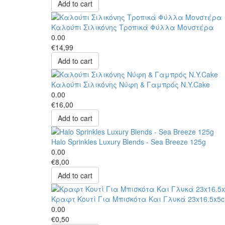
Add to cart
Καλούπι Σιλικόνης Τροπικά Φύλλα Μονστέρα
0.00
€14,99
Add to cart
Καλούπι Σιλικόνης Νύφη & Γαμπρός N.Y.Cake
0.00
€16,00
Add to cart
Halo Sprinkles Luxury Blends - Sea Breeze 125g
0.00
€8,00
Add to cart
Κραφτ Κουτί Για Μπισκότα Και Γλυκά 23x16.5x5
0.00
€0,50