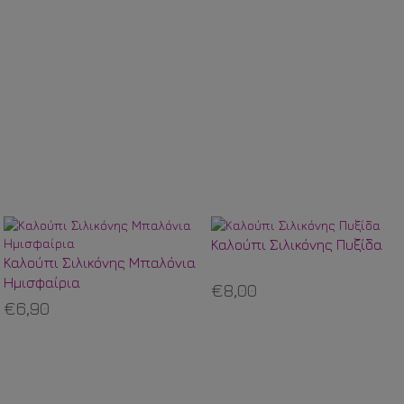
Καλούπι Σιλικόνης Πυξίδα
Καλούπι Σιλικόνης Μπαλόνια
Ημισφαίρια
€8,00
€6,90