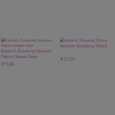
Καλούπι Σιλικόνης Έλατα
Καλούπι Σιλικόνης Κλασική
Πόρτα Classic Door
€12,00
€11,80