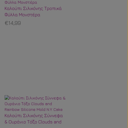
Καλούπι Σιλικόνης Τροπικά
Φύλλα Μονστέρα
€14,99
Καλούπι Σιλικόνης Σύννεφα
& Ουράνιο Τόξο Clouds and