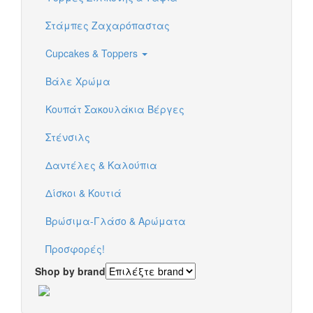
Στάμπες Ζαχαρόπαστας
Cupcakes & Toppers
Βάλε Χρώμα
Κουπάτ Σακουλάκια Βέργες
Στένσιλς
Δαντέλες & Καλούπια
Δίσκοι & Κουτιά
Βρώσιμα-Γλάσο & Αρώματα
Προσφορές!
Shop by brand