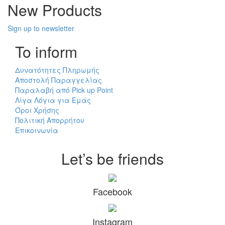
New Products
Sign up to newsletter
To inform
Δυνατότητες Πληρωμής
Αποστολή Παραγγελίας
Παραλαβή από Pick up Point
Λίγα Λόγια για Εμάς
Όροι Χρήσης
Πολιτική Απορρήτου
Επικοινωνία
Let’s be friends
Facebook
Instagram