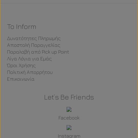
To Inform
Δυνατότητες Πληρωμής
Αποστολή Παραγγελίας
Παραλαβή από Pick up Point
Λίγα Λόγια για Εμάς
Όροι Χρήσης
Πολιτική Απορρήτου
Επικοινωνία
Let’s Be Friends
Facebook
Instagram