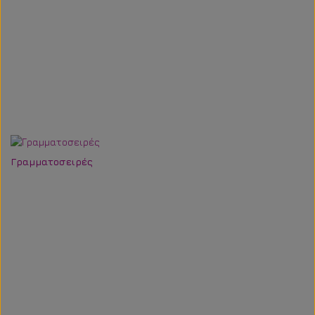
Γραμματοσειρές