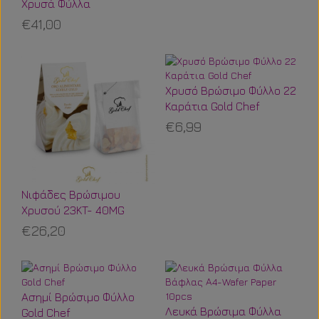
Χρυσά Φύλλα
€41,00
Χρυσό Βρώσιμο Φύλλο 22
Καράτια Gold Chef
€6,99
Νιφάδες Βρώσιμου
Χρυσού 23KT- 40MG
€26,20
Ασημί Βρώσιμο Φύλλο
Λευκά Βρώσιμα Φύλλα
Gold Chef