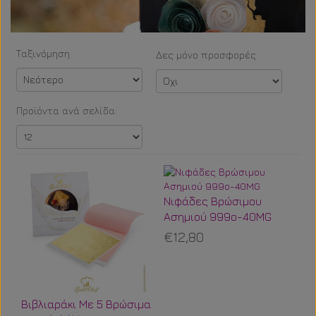
Δες μόνο προσφορές
Νιφάδες Βρώσιμου
Ασημιού 999o-40MG
€12,80
Βιβλιαράκι Με 5 Βρώσιμα